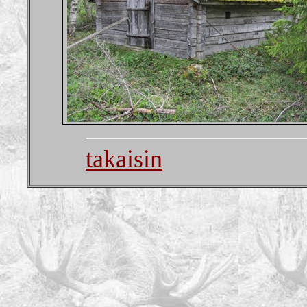
takaisin